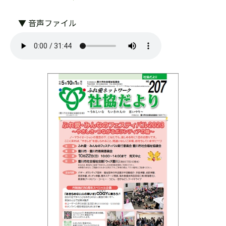
▼ 音声ファイル