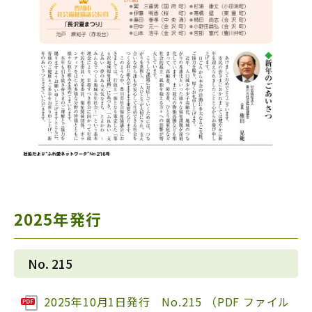
2025年発行
No. 215
2025年10月1日発行 No.215 （PDF ファイル