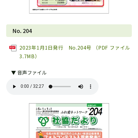
No. 204
2023年1月1日発行 No.204号 （PDF ファイル
3.7MB）
▼ 音声ファイル