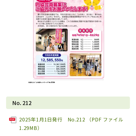
No. 212
2025年1月1日発行 No.212 （PDF ファイル
1.29MB）