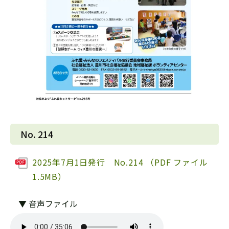
No. 214
2025年7月1日発行 No.214 （PDF ファイル
1.5MB）
▼ 音声ファイル