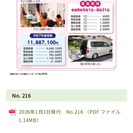
No. 216
2026年1月1日発行 No.216 （PDF ファイル
1.14MB）