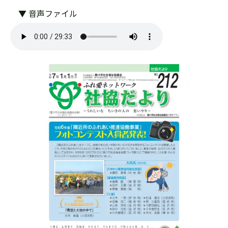
▼ 音声ファイル