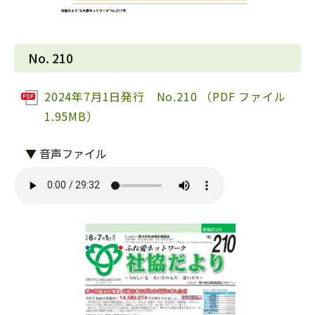
No. 210
2024年7月1日発行 No.210 （PDF ファイル
1.95MB）
▼ 音声ファイル