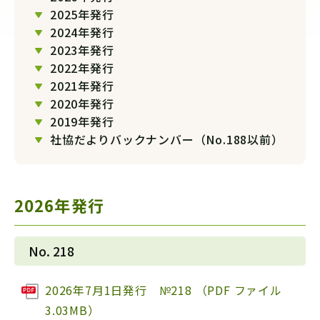
2025年発行
2024年発行
2023年発行
2022年発行
2021年発行
2020年発行
2019年発行
社協だよりバックナンバー（No.188以前）
2026年発行
No. 218
2026年7月1日発行 №218 （PDF ファイル
3.03MB）