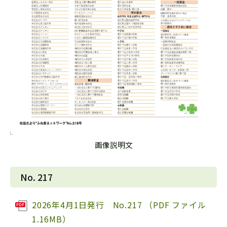
画像説明文
No. 217
2026年4月1日発行 No.217 （PDF ファイル
1.16MB）