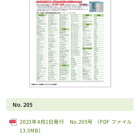
No. 205
2023年4月1日発行 No.205号 （PDF ファイル
13.5MB）