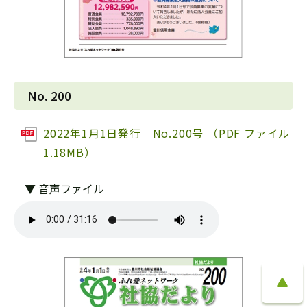
No. 200
2022年1月1日発行 No.200号 （PDF ファイル
1.18MB）
▼ 音声ファイル