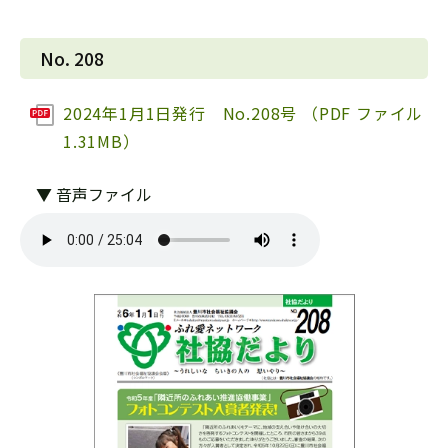
No. 208
2024年1月1日発行 No.208号 （PDF ファイル
1.31MB）
▼ 音声ファイル