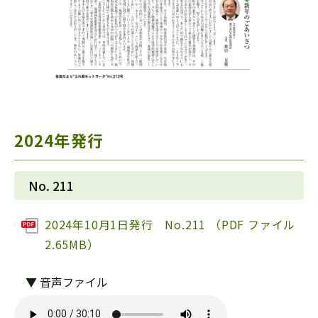
2024年発行
No. 211
2024年10月1日発行 No.211 （PDF ファイル
2.65MB）
▼ 音声ファイル