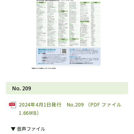
No. 209
2024年4月1日発行 No.209 （PDF ファイル
1.66MB）
▼ 音声ファイル