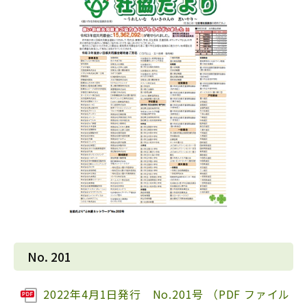
No. 201
2022年4月1日発行 No.201号 （PDF ファイル