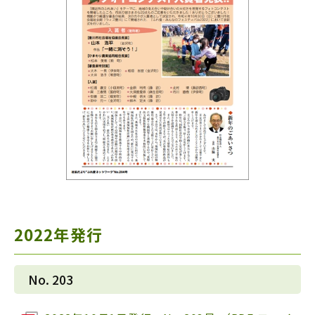
2022年発行
No. 203