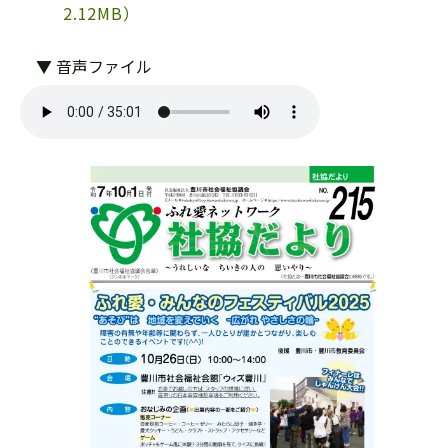
2.12MB）
▼ 音声ファイル