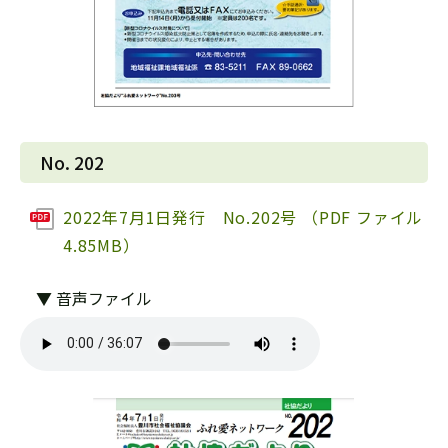
No. 202
2022年7月1日発行 No.202号 （PDF ファイル
4.85MB）
▼ 音声ファイル