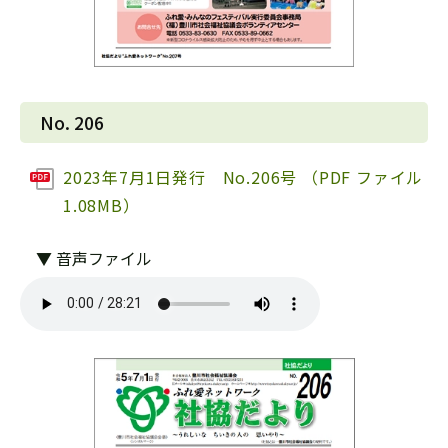
No. 206
2023年7月1日発行 No.206号 （PDF ファイル
1.08MB）
▼ 音声ファイル