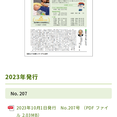
2023年発行
No. 207
2023年10月1日発行 No.207号 （PDF ファイ
ル 2.03MB）