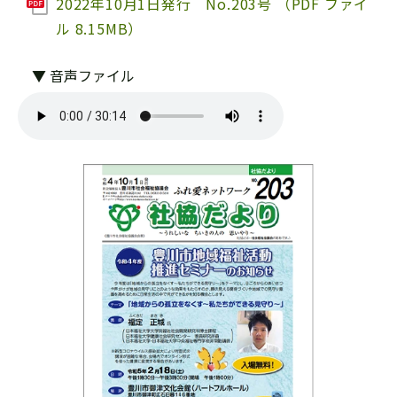
2022年10月1日発行 No.203号 （PDF ファイ
ル 8.15MB）
▼ 音声ファイル