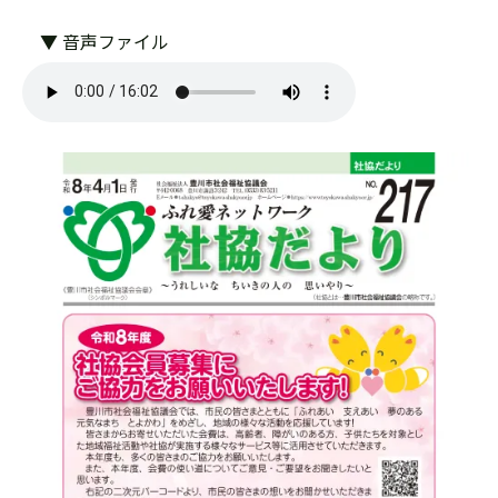
▼ 音声ファイル