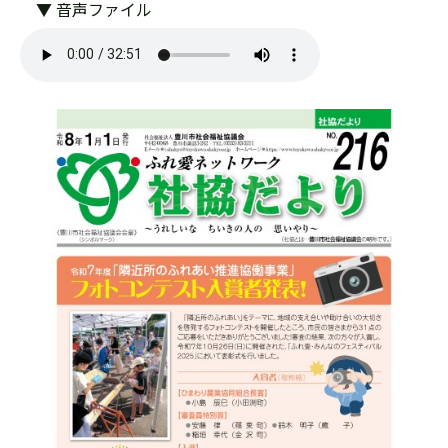
▼ 音声ファイル