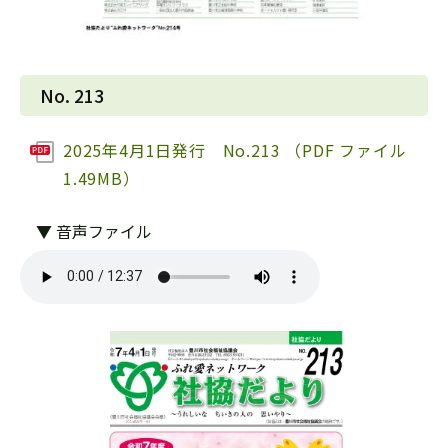
No. 213
2025年4月1日発行 No.213 （PDF ファイル
1.49MB）
▼ 音声ファイル