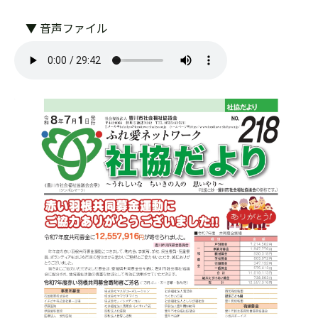
▼ 音声ファイル