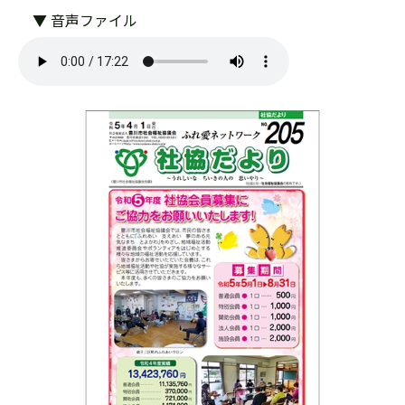
▼ 音声ファイル