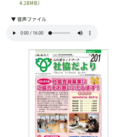
4.18MB）
▼ 音声ファイル