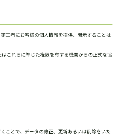
、第三者にお客様の個人情報を提供、開示することは
たはこれらに準じた権限を有する機関からの正式な協
だくことで、データの修正、更新あるいは削除をいた