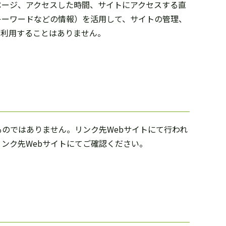
ページ、アクセスした時間、サイトにアクセスする直
キーワードなどの情報）を活用して、サイトの管理、
に利用することはありません。
のではありません。リンク先Webサイトにて行われ
ンク先Webサイトにてご確認ください。