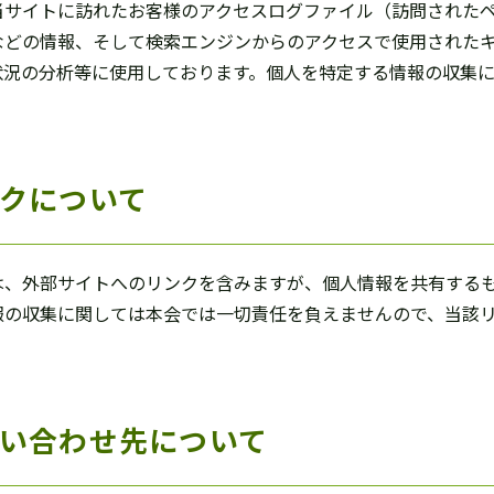
当サイトに訪れたお客様のアクセスログファイル（訪問された
などの情報、そして検索エンジンからのアクセスで使用された
状況の分析等に使用しております。個人を特定する情報の収集
クについて
は、外部サイトへのリンクを含みますが、個人情報を共有するも
報の収集に関しては本会では一切責任を負えませんので、当該リ
い合わせ先について