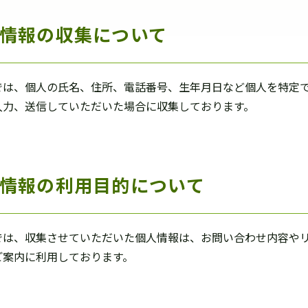
情報の収集について
では、個人の氏名、住所、電話番号、生年月日など個人を特定
入力、送信していただいた場合に収集しております。
情報の利用目的について
では、収集させていただいた個人情報は、お問い合わせ内容や
ご案内に利用しております。