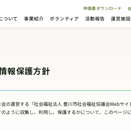
申請書ダウンロード
について
事業紹介
ボランティア
活動報告
運営施設
情報保護方針
本会の運営する「社会福祉法人 豊川市社会福祉協議会Webサ
どのように収集し、利用し、保護するかについて、このページ