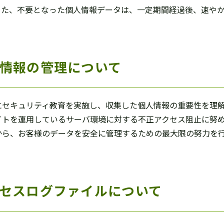
また、不要となった個人情報データは、一定期間経過後、速や
情報の管理について
にセキュリティ教育を実施し、収集した個人情報の重要性を理
イトを運用しているサーバ環境に対する不正アクセス阻止に努
から、お客様のデータを安全に管理するための最大限の努力を
セスログファイルについて