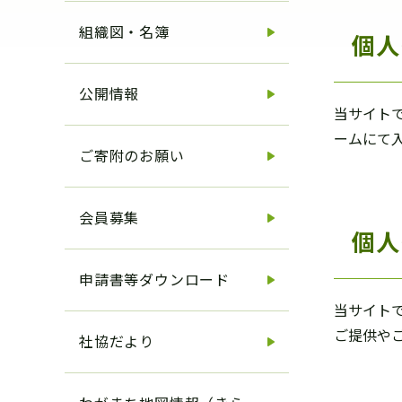
組織図・名簿
個人
公開情報
当サイト
ームにて
ご寄附のお願い
会員募集
個人
申請書等ダウンロード
当サイト
ご提供や
社協だより