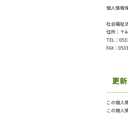
個人情報
社会福祉
住所：〒44
TEL：053
FAX：0533
更新
この個人情
この個人