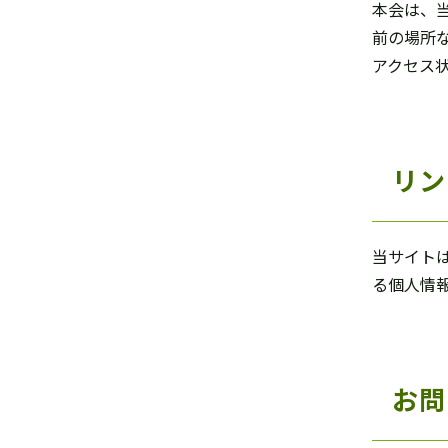
本会は、
前の場所
アクセス
リン
当サイト
る個人情
お問