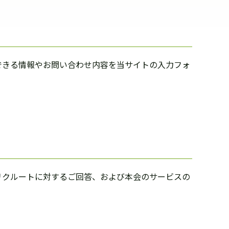
できる情報やお問い合わせ内容を当サイトの入力フォ
リクルートに対するご回答、および本会のサービスの