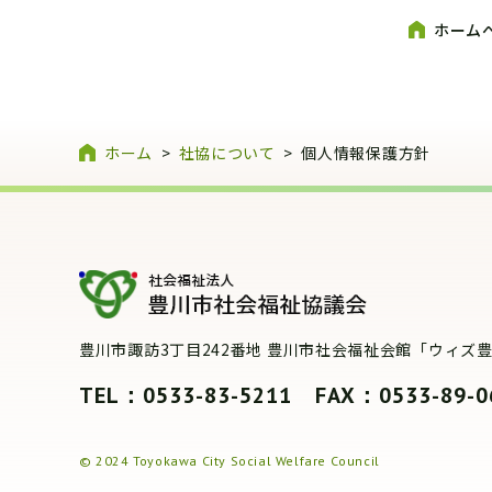
ホーム
ホーム
>
社協について
>
個人情報保護方針
豊川市諏訪3丁目242番地
豊川市社会福祉会館「ウィズ
TEL：0533-83-5211
FAX：0533-89-0
© 2024 Toyokawa City Social Welfare Council