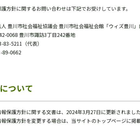
保護方針に関するお問い合わせは下記でお受けしています。
法人 豊川市社会福祉協議会 豊川市社会福祉会館「ウィズ豊川」
2-0068 豊川市諏訪3丁目242番地
3-83-5211（代表）
-89-0662
について
報保護方針に関する文書は、2024年3月27日に更新されまし
情報保護方針を変更する場合は、当サイトのトップページに掲