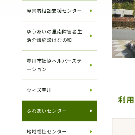
障害者相談支援センター
ゆうあいの里南障害者生
活介護施設はなの和
豊川市社協ヘルパーステ
ーション
ウィズ豊川
利用
ふれあいセンター
地域福祉センター