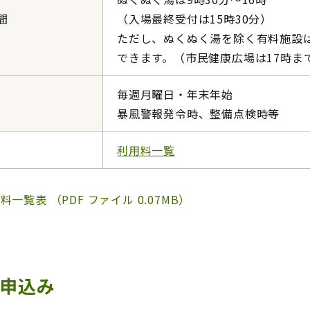
間
（入場最終受付は15時30分）
ただし、ぬくぬく湯を除く有料施設は
できます。（市民健康広場は17時ま
毎週月曜日・年末年始
暴風警報発令時、整備点検時等
利用料一覧
料一覧表 （PDF ファイル 0.07MB）
申込み