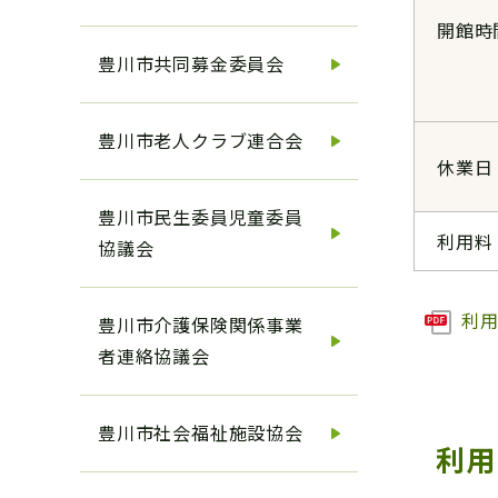
開館時
豊川市共同募金委員会
豊川市老人クラブ連合会
休業日
豊川市民生委員児童委員
利用料
協議会
利用
豊川市介護保険関係事業
者連絡協議会
豊川市社会福祉施設協会
利用