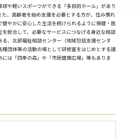
卓球や軽いスポーツができる「多目的ホール」があり
また、高齢者を始め支援を必要とする方が、住み慣れ
で健やかに安心した生活を続けられるように保健・医
祉を総合して、必要なサービスにつなげる身近な相談
ある、北部福祉相談センター（地域包括支援センタ
各種団体等の活動の場として研修室をはじめとする諸
外には「四季の森」や「市民健康広場」等もありま