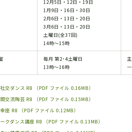
12月5日・12日・19日
1月9日・16日・30日
2月6日・13日・20日
3月6日・13日・20日
土曜日(全37回)
14時～15時
室
毎月 第2･4土曜日
主
13時～16時
一
社交ダンス R8 （PDF ファイル 0.16MB）
間交流陶芸 R8 （PDF ファイル 0.15MB）
幸座 R8 （PDF ファイル 0.12MB）
ークダンス講座 R8 （PDF ファイル 0.13MB）