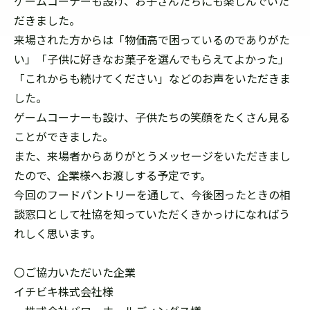
ゲームコーナーも設け、お子さんたちにも楽しんでいた
だきました。
来場された方からは「物価高で困っているのでありがた
い」「子供に好きなお菓子を選んでもらえてよかった」
「これからも続けてください」などのお声をいただきま
した。
ゲームコーナーも設け、子供たちの笑顔をたくさん見る
ことができました。
また、来場者からありがとうメッセージをいただきまし
たので、企業様へお渡しする予定です。
今回のフードパントリーを通して、今後困ったときの相
談窓口として社協を知っていただくきかっけになればう
れしく思います。
〇ご協力いただいた企業
イチビキ株式会社様