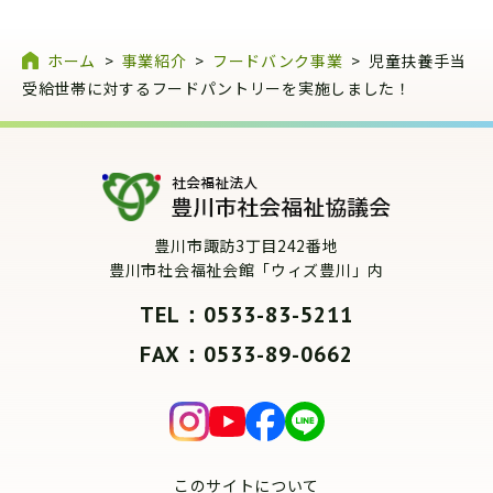
ホーム
>
事業紹介
>
フードバンク事業
>
児童扶養手当
受給世帯に対するフードパントリーを実施しました！
豊川市諏訪3丁目242番地
豊川市社会福祉会館「ウィズ豊川」内
TEL：0533-83-5211
FAX：0533-89-0662
このサイトについて