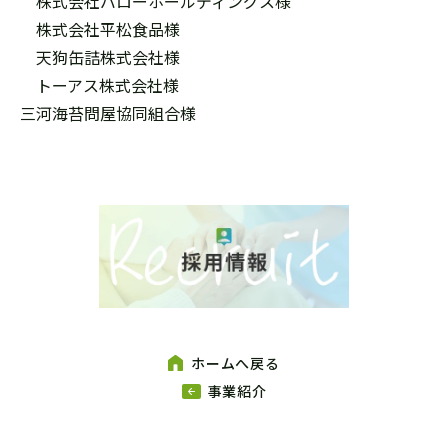
株式会社バローホールディングス様
株式会社平松食品様
天狗缶詰株式会社様
トーアス株式会社様
三河海苔問屋協同組合様
ホームへ戻る
事業紹介