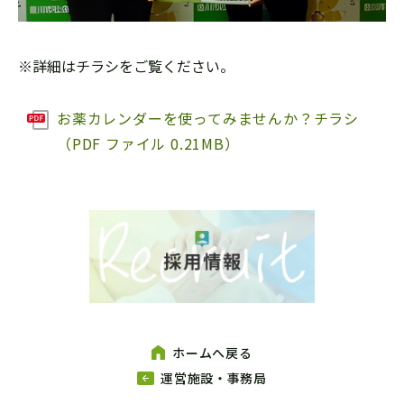
※詳細はチラシをご覧ください。
お薬カレンダーを使ってみませんか？チラシ
（PDF ファイル 0.21MB）
ホームへ戻る
運営施設・事務局