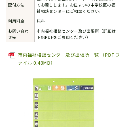
配付方法
てお渡しします。お住まいの中学校区の福
祉相談センターにご相談ください。
利用料金
無料
お問い合わ
市内福祉相談センター及び出張所（詳細は
せ先
下記PDFをご参照ください）
市内福祉相談センター及び出張所一覧 （PDF フ
ァイル 0.48MB）