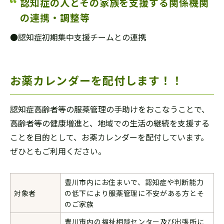
認知症の人とその家族を支援する関係機関
の連携・調整等
●認知症初期集中支援チームとの連携
お薬カレンダーを配付します！！
認知症高齢者等の服薬管理の手助けをおこなうことで、
高齢者等の健康増進と、地域での生活の継続を支援する
ことを目的として、お薬カレンダーを配付しています。
ぜひともご利用ください。
豊川市内にお住まいで、認知症や判断能力
対象者
の低下により服薬管理に不安がある方とそ
のご家族
豊川市内の福祉相談センター及び出張所に