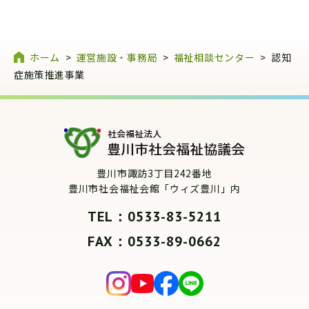
ホーム
>
運営施設・事務局
>
福祉相談センター
>
認知
症施策推進事業
豊川市諏訪3丁目242番地
豊川市社会福祉会館「ウィズ豊川」内
TEL：0533-83-5211
FAX：0533-89-0662