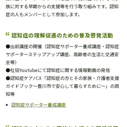
族に対する早期からの支援等を行う取り組みです。認知
症の人もメンバーとして参加します。
認知症の理解促進のための普及啓発活動
●出前講座の開催（認知症サポーター養成講座・認知症
サポーターステップアップ講座、高齢者の生活と交通安
全等）
●社協Youtubeにて認知症に関する情報動画の発信
●認知症ケアパス「認知症の方とその家族・介護者支援
ガイドブック～豊川市で安心して暮らすために～」の周
知等
認知症サポーター養成講座