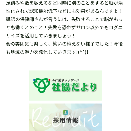
足踏みや数を数えるなど同時に別のことをすると脳が活
性化されて認知機能低下などにも効果があるんですよ！
講師の保健師さんが言うには、失敗することで脳がもっ
とも働くとのこと！失敗を恐れずサロン以外でもコグニ
サイズを活用していきましょう！
会の雰囲気も楽しく、笑いの絶えない様子でした！今後
も地域の魅力を発信していきます!(^^)!