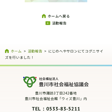
ホームへ戻る
活動報告
ホーム
>
活動報告
>
にじのへやサロンにてコグニサイ
ズを行いました！
豊川市諏訪3丁目242番地
豊川市社会福祉会館「ウィズ豊川」内
TEL：0533-83-5211