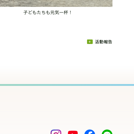
子どもたちも元気一杯！
活動報告