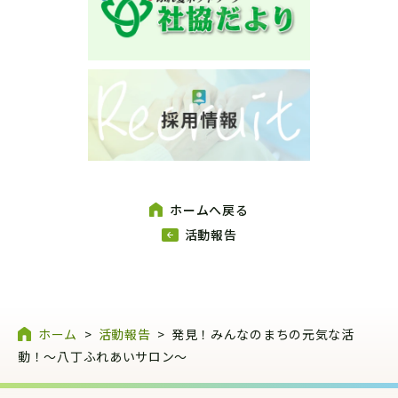
ホームへ戻る
活動報告
ホーム
>
活動報告
>
発見！みんなのまちの元気な活
動！～八丁ふれあいサロン～