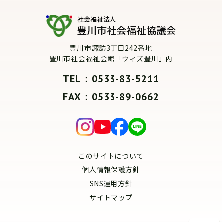
豊川市諏訪3丁目242番地
豊川市社会福祉会館「ウィズ豊川」内
TEL：0533-83-5211
FAX：0533-89-0662
このサイトについて
個人情報保護方針
SNS運用方針
サイトマップ