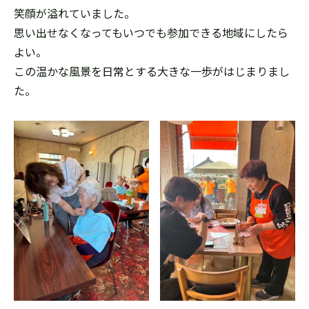
笑顔が溢れていました。
思い出せなくなってもいつでも参加できる地域にしたら
よい。
この温かな風景を日常とする大きな一歩がはじまりまし
た。