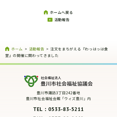
ホームへ戻る
活動報告
ホーム
>
活動報告
>
注文をまちがえる『わっはっは食
堂』の開催に関わってきました
豊川市諏訪3丁目242番地
豊川市社会福祉会館「ウィズ豊川」内
TEL：0533-83-5211