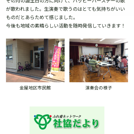
その月の誕生日の方に向けて、ハッピーバースデーの歌
が歌われました。生演奏で歌うのはとても気持ちがいい
ものだとあらためて感じました。
今後も地域の素晴らしい活動を随時発信していきます！
金屋地区市民館
演奏会の様子