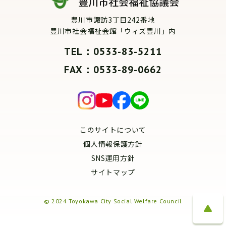
豊川市諏訪3丁目242番地
豊川市社会福祉会館「ウィズ豊川」内
TEL：0533-83-5211
FAX：0533-89-0662
このサイトについて
個人情報保護方針
SNS運用方針
サイトマップ
© 2024 Toyokawa City Social Welfare Council