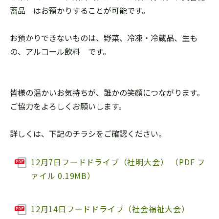
蓄品 はお預かりすることが可能です。
お預かりできないものは、野菜、冷凍・冷蔵品、生も
の、アルコール飲料 です。
皆様の温かいお気持ちが、誰かの笑顔につながります。
ご協力をよろしくお願いします。
詳しくは、下記のチラシをご確認ください。
12月7日フードドライブ（社明大会） （PDF フ
ァイル 0.19MB）
12月14日フードドライブ（社会福祉大会）