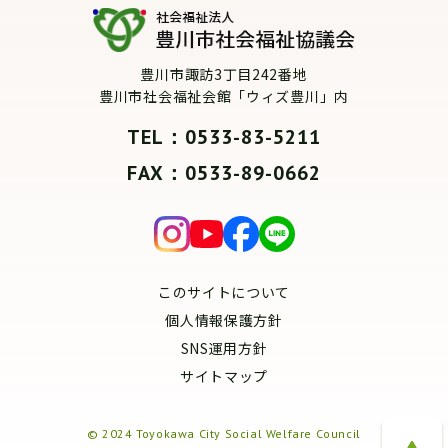
豊川市諏訪3丁目242番地
豊川市社会福祉会館「ウィズ豊川」内
TEL：0533-83-5211
FAX：0533-89-0662
このサイトについて
個人情報保護方針
SNS運用方針
サイトマップ
© 2024 Toyokawa City Social Welfare Council