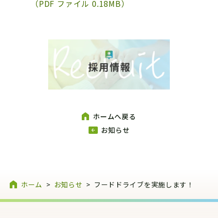
（PDF ファイル 0.18MB）
ホームへ戻る
お知らせ
ホーム
>
お知らせ
>
フードドライブを実施します！